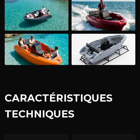
CARACTÉRISTIQUES
TECHNIQUES