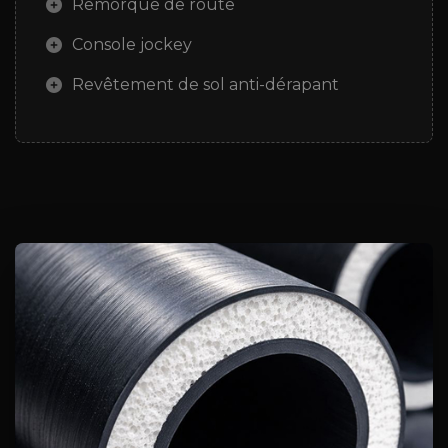
Remorque de route
Console jockey
Revêtement de sol anti-dérapant