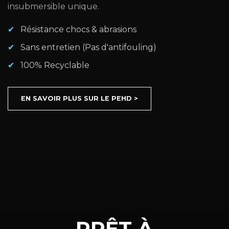
insubmersible unique.
Résistance chocs & abrasions
Sans entretien (Pas d'antifouling)
100% Recyclable
EN SAVOIR PLUS SUR LE PEHD >
PRÊT À