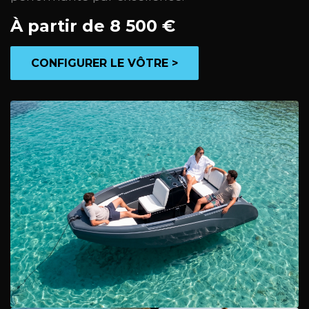
À partir de 8 500 €
CONFIGURER LE VÔTRE >