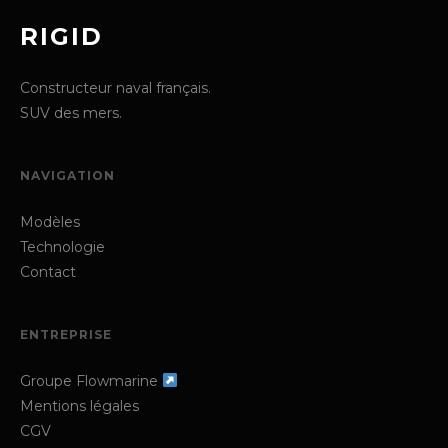
RIGID
Constructeur naval français.
SUV des mers.
NAVIGATION
Modèles
Technologie
Contact
ENTREPRISE
Groupe Flowmarine
Mentions légales
CGV