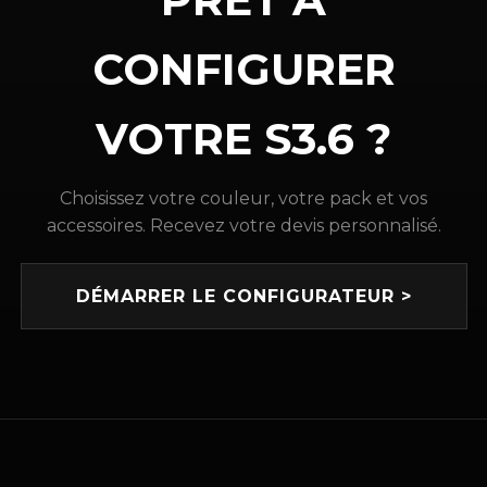
CONFIGURER
VOTRE S3.6 ?
Choisissez votre couleur, votre pack et vos
accessoires. Recevez votre devis personnalisé.
DÉMARRER LE CONFIGURATEUR >