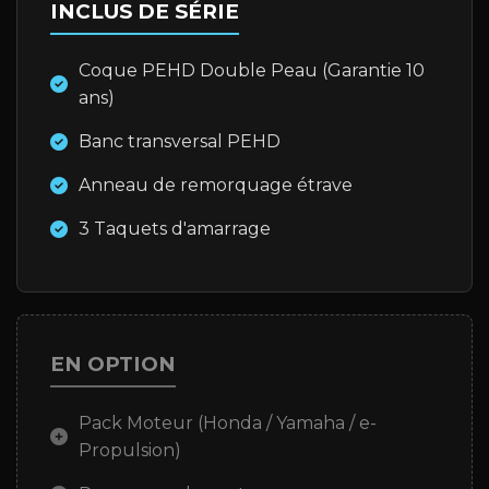
INCLUS DE SÉRIE
Coque PEHD Double Peau (Garantie 10
ans)
Banc transversal PEHD
Anneau de remorquage étrave
3 Taquets d'amarrage
EN OPTION
Pack Moteur (Honda / Yamaha / e-
Propulsion)