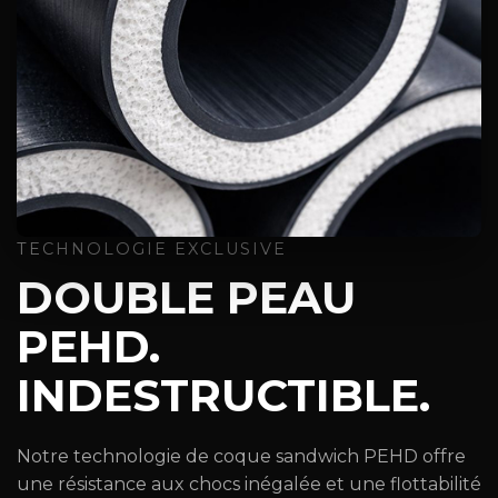
TECHNOLOGIE EXCLUSIVE
DOUBLE PEAU
PEHD.
INDESTRUCTIBLE.
Notre technologie de coque sandwich PEHD offre
une résistance aux chocs inégalée et une flottabilité